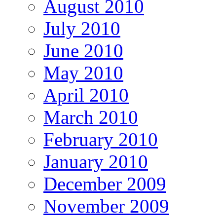
August 2010
July 2010
June 2010
May 2010
April 2010
March 2010
February 2010
January 2010
December 2009
November 2009