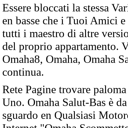
Essere bloccati la stessa V
en basse che i Tuoi Amici e
tutti i maestro di altre vers
del proprio appartamento. V
Omaha8, Omaha, Omaha Salu
continua.
Rete Pagine trovare paloma 
Uno. Omaha Salut-Bas è da 
sguardo en Qualsiasi Motore
Internet "Omaha Scommetter