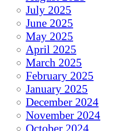
July 2025
June 2025
May 2025
April 2025
March 2025
February 2025
January 2025
December 2024
November 2024
October 2024