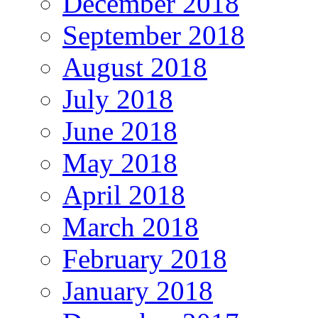
December 2018
September 2018
August 2018
July 2018
June 2018
May 2018
April 2018
March 2018
February 2018
January 2018