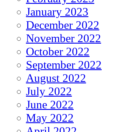
January 2023
December 2022
November 2022
October 2022
September 2022
August 2022
July 2022
June 2022
May 2022
April 2022