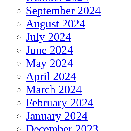
September 2024
August 2024
July 2024
June 2024
May 2024
April 2024
March 2024
February 2024
January 2024
December 2023