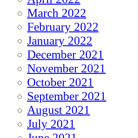
March 2022
February 2022
January 2022
December 2021
November 2021
October 2021
September 2021
August 2021
July 2021
June 2021