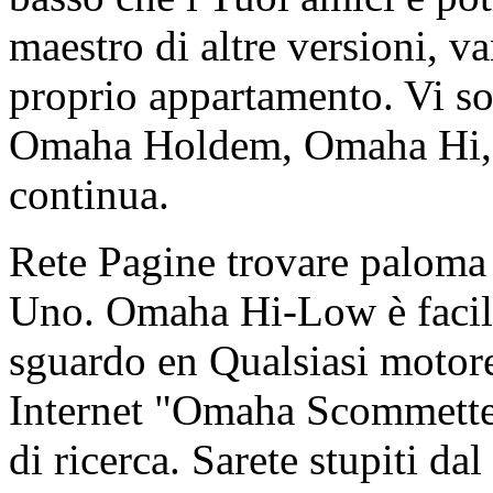
maestro di altre versioni, v
proprio appartamento. Vi s
Omaha Holdem, Omaha Hi, O
continua.
Rete Pagine trovare paloma 
Uno. Omaha Hi-Low è facile
sguardo en Qualsiasi motore
Internet "Omaha Scommetter
di ricerca. Sarete stupiti da