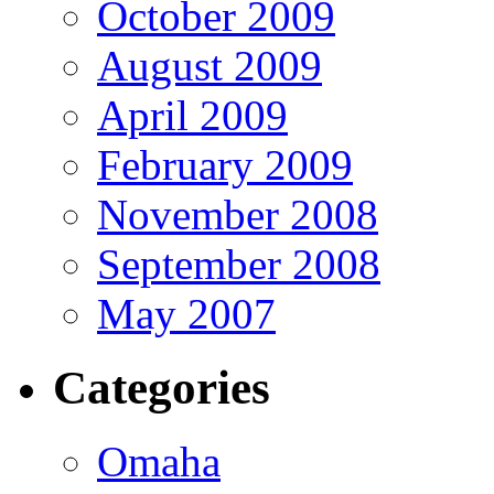
October 2009
August 2009
April 2009
February 2009
November 2008
September 2008
May 2007
Categories
Omaha