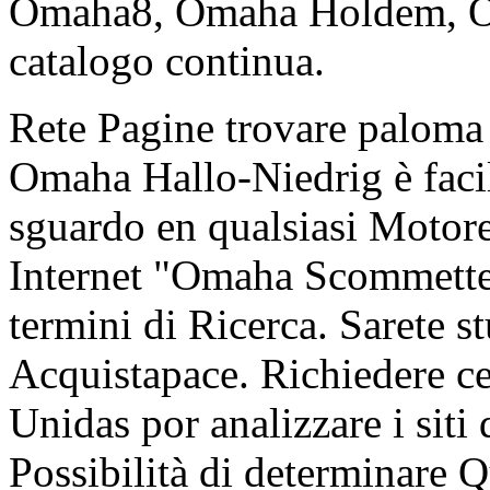
Omaha8, Omaha Holdem, Om
catalogo continua.
Rete Pagine trovare paloma 
Omaha Hallo-Niedrig è faci
sguardo en qualsiasi Motore
Internet "Omaha Scommette
termini di Ricerca. Sarete st
Acquistapace. Richiedere c
Unidas por analizzare i s
Possibilità di determinare Q