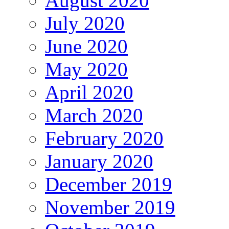
August 2020
July 2020
June 2020
May 2020
April 2020
March 2020
February 2020
January 2020
December 2019
November 2019