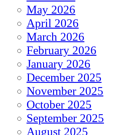
May 2026
April 2026
March 2026
February 2026
January 2026
December 2025
November 2025
October 2025
September 2025
August 2025