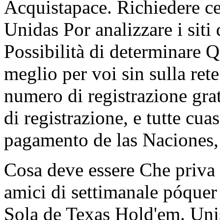
Acquistapace. Richiedere ce
Unidas Por analizzare i s
Possibilità di determinare Q
meglio per voi sin sulla ret
numero di registrazione grat
di registrazione, e tutte cu
pagamento de las Naciones, 
Cosa deve essere Che priva
amici di settimanale póque
Sola de Texas Hold'em. Unis