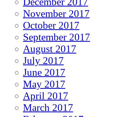
December 2017
November 2017
October 2017
September 2017
August 2017
July 2017
June 2017
May 2017
April 2017
March 2017