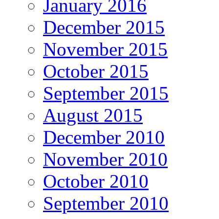
January 2016
December 2015
November 2015
October 2015
September 2015
August 2015
December 2010
November 2010
October 2010
September 2010