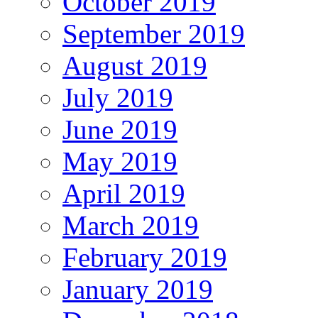
October 2019
September 2019
August 2019
July 2019
June 2019
May 2019
April 2019
March 2019
February 2019
January 2019