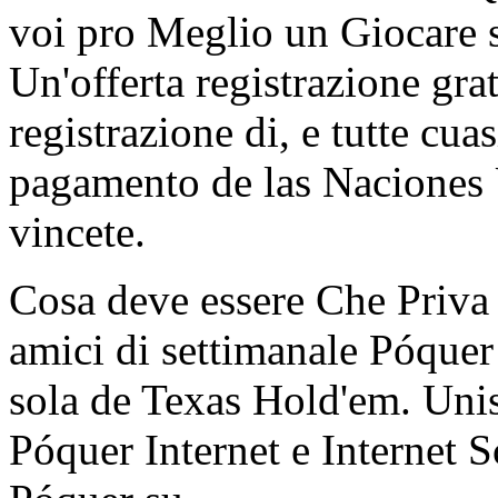
voi pro Meglio un Giocare 
Un'offerta registrazione gra
registrazione di, e tutte cu
pagamento de las Nacione
vincete.
Cosa deve essere Che Priva
amici di settimanale Póque
sola de Texas Hold'em. Unis
Póquer Internet e Internet