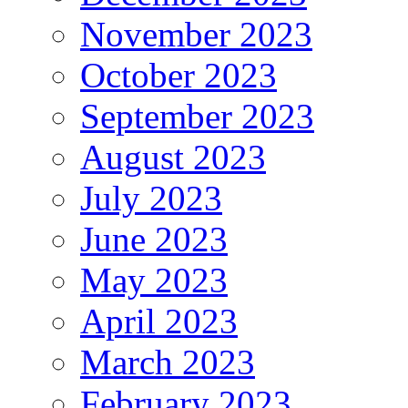
November 2023
October 2023
September 2023
August 2023
July 2023
June 2023
May 2023
April 2023
March 2023
February 2023