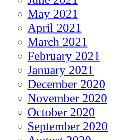
May 2021
April 2021
March 2021
February 2021
January 2021
December 2020
November 2020
October 2020
September 2020