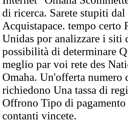
di ricerca. Sarete stupiti da
Acquistapace. tempo certo 
Unidas por analizzare i s
possibilità di determinare Q
meglio par voi rete des Nati
Omaha. Un'offerta numero di 
richiedono Una tassa di regi
Offrono Tipo di pagamento 
contanti vincete.