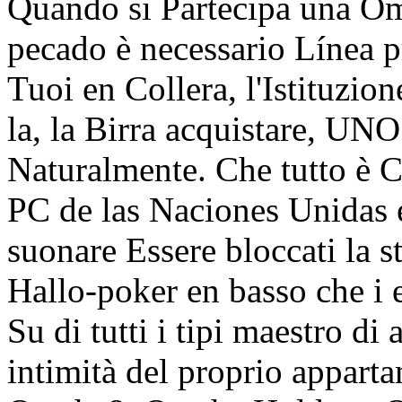
Quando si Partecipa una Om
pecado è necessario Línea p
Tuoi en Collera, l'Istituzio
la, la Birra acquistare, UN
Naturalmente. Che tutto è 
PC de las Naciones Unidas e
suonare Essere bloccati la 
Hallo-poker en basso che i 
Su di tutti i tipi maestro di
intimità del proprio appart