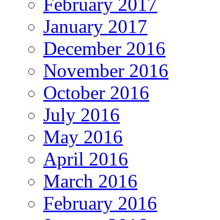
February 2017
January 2017
December 2016
November 2016
October 2016
July 2016
May 2016
April 2016
March 2016
February 2016