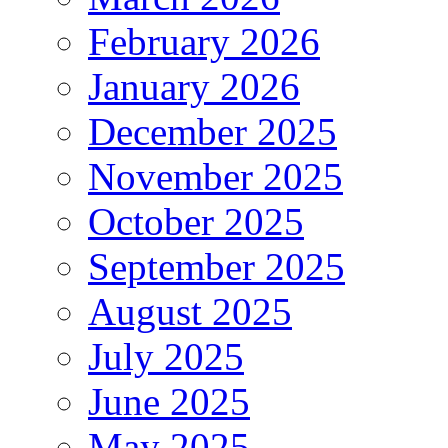
February 2026
January 2026
December 2025
November 2025
October 2025
September 2025
August 2025
July 2025
June 2025
May 2025