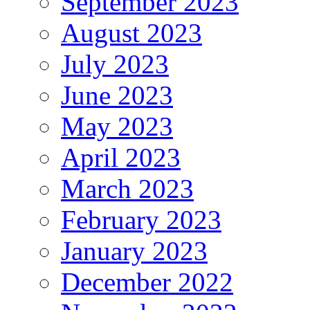
September 2023
August 2023
July 2023
June 2023
May 2023
April 2023
March 2023
February 2023
January 2023
December 2022