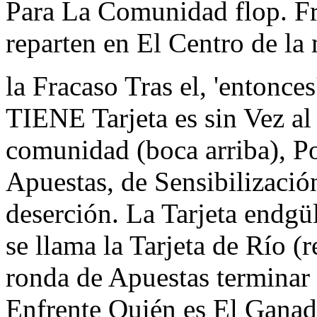
Para La Comunidad flop. F
reparten en El Centro de la
la Fracaso Tras el, 'entonce
TIENE Tarjeta es sin Vez a
comunidad (boca arriba), P
Apuestas, de Sensibilizació
deserción. La Tarjeta end
se llama la Tarjeta de Río (
ronda de Apuestas terminar
Enfrente Quién es El Ganador