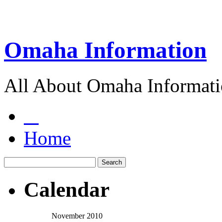
Omaha Information
All About Omaha Informat
Home
Calendar
November 2010