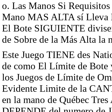
o. Las Manos Si Requisitos 
Mano MAS ALTA sí Lleva El
El Bote SIGUIENTE diviser 
de Sobre de la Más Alta la
Este Juego TIENE des Nati
de como El Límite de Bote 
los Juegos de Límite de Oma
Evidente Limite de la CA
en la mano de Québec Tres 
DEPENDE del numero de 