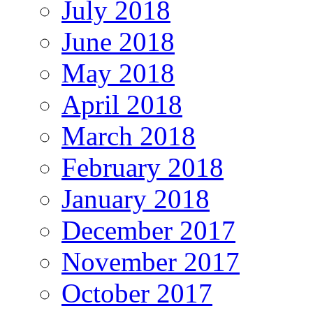
July 2018
June 2018
May 2018
April 2018
March 2018
February 2018
January 2018
December 2017
November 2017
October 2017