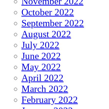
November 2022
October 2022
September 2022
August 2022
July 2022
June 2022
May 2022
April 2022
March 2022
February 2022