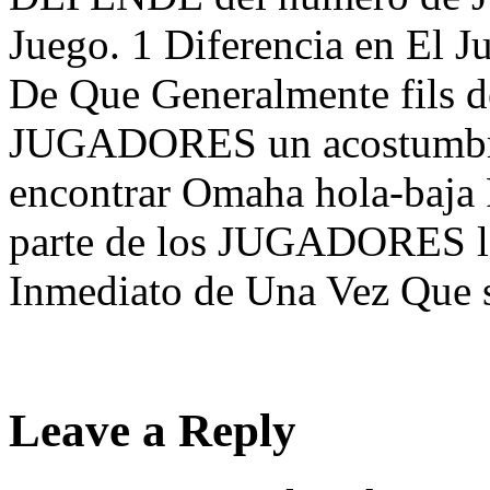
Juego. 1 Diferencia en El 
De Que Generalmente fils
JUGADORES un acostumbrad
encontrar Omaha hola-baja F
parte de los JUGADORES lo
Inmediato de Una Vez Que se
Leave a Reply