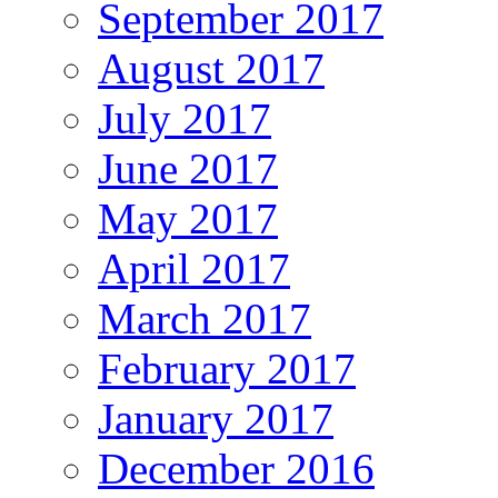
September 2017
August 2017
July 2017
June 2017
May 2017
April 2017
March 2017
February 2017
January 2017
December 2016