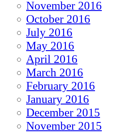
November 2016
October 2016
July 2016
May 2016
April 2016
March 2016
February 2016
January 2016
December 2015
November 2015