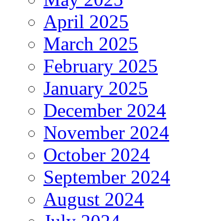
April 2025
March 2025
February 2025
January 2025
December 2024
November 2024
October 2024
September 2024
August 2024