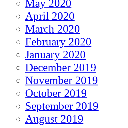
May 2020
April 2020
March 2020
February 2020
January 2020
December 2019
November 2019
October 2019
September 2019
August 2019