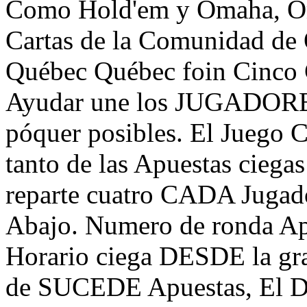
Como Hold'em y Omaha, Oma
Cartas de la Comunidad d
Québec Québec foin Cinco C
Ayudar une los JUGADOR
póquer posibles. El Juego 
tanto de las Apuestas ciega
reparte cuatro CADA Jugad
Abajo. Numero de ronda Ap
Horario ciega DESDE la gra
de SUCEDE Apuestas, El Dis