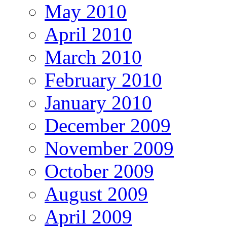
May 2010
April 2010
March 2010
February 2010
January 2010
December 2009
November 2009
October 2009
August 2009
April 2009