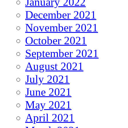
January 2022
December 2021
November 2021
October 2021
September 2021
August 2021
July 2021
June 2021
May 2021
April 2021