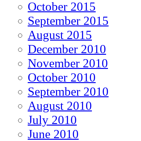
October 2015
September 2015
August 2015
December 2010
November 2010
October 2010
September 2010
August 2010
July 2010
June 2010