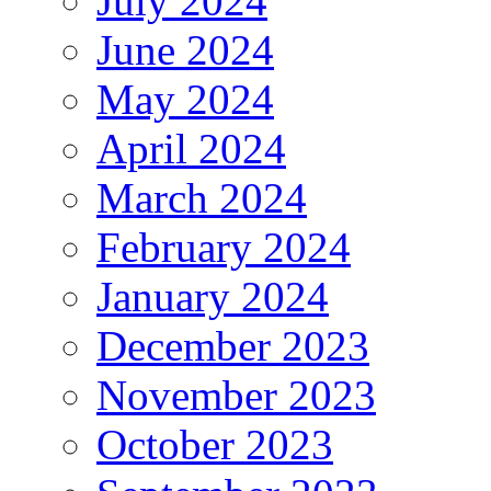
July 2024
June 2024
May 2024
April 2024
March 2024
February 2024
January 2024
December 2023
November 2023
October 2023