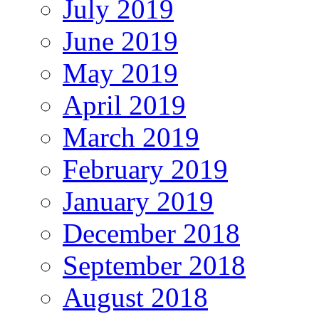
July 2019
June 2019
May 2019
April 2019
March 2019
February 2019
January 2019
December 2018
September 2018
August 2018