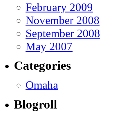
February 2009
November 2008
September 2008
May 2007
Categories
Omaha
Blogroll