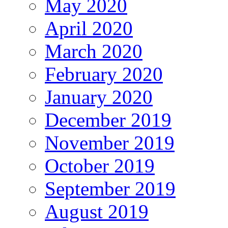
May 2020
April 2020
March 2020
February 2020
January 2020
December 2019
November 2019
October 2019
September 2019
August 2019