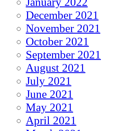
January 2022
December 2021
November 2021
October 2021
September 2021
August 2021
July 2021
June 2021
May 2021
April 2021