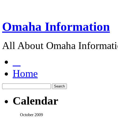
Omaha Information
All About Omaha Informat
Home
Calendar
October 2009