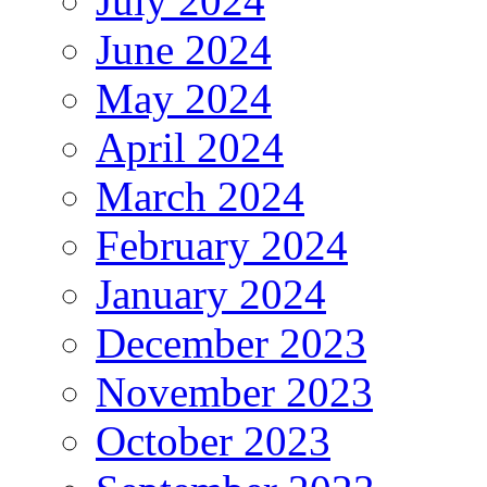
July 2024
June 2024
May 2024
April 2024
March 2024
February 2024
January 2024
December 2023
November 2023
October 2023