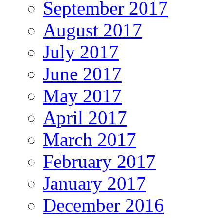
September 2017
August 2017
July 2017
June 2017
May 2017
April 2017
March 2017
February 2017
January 2017
December 2016