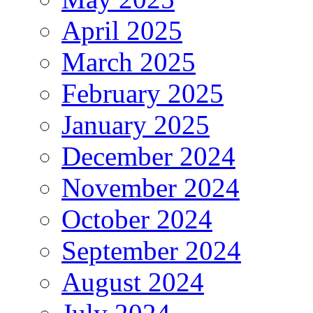
April 2025
March 2025
February 2025
January 2025
December 2024
November 2024
October 2024
September 2024
August 2024