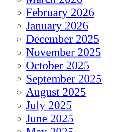
February 2026
January 2026
December 2025
November 2025
October 2025
September 2025
August 2025
July 2025
June 2025
May 2025