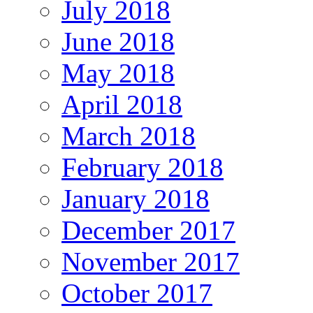
July 2018
June 2018
May 2018
April 2018
March 2018
February 2018
January 2018
December 2017
November 2017
October 2017