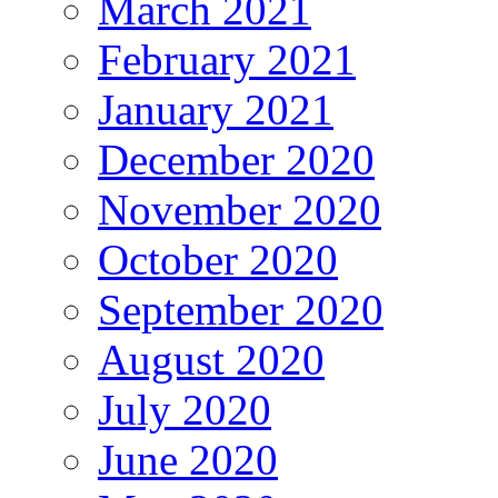
March 2021
February 2021
January 2021
December 2020
November 2020
October 2020
September 2020
August 2020
July 2020
June 2020