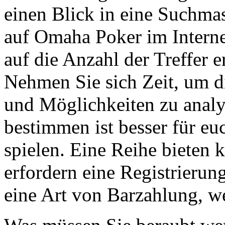
einen Blick in eine Suchma
auf Omaha Poker im Interne
auf die Anzahl der Treffer e
Nehmen Sie sich Zeit, um d
und Möglichkeiten zu analy
bestimmen ist besser für eu
spielen. Eine Reihe bieten 
erfordern eine Registrierung
eine Art von Barzahlung, w