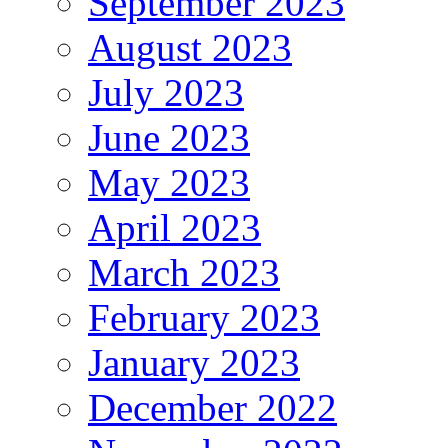
September 2023
August 2023
July 2023
June 2023
May 2023
April 2023
March 2023
February 2023
January 2023
December 2022