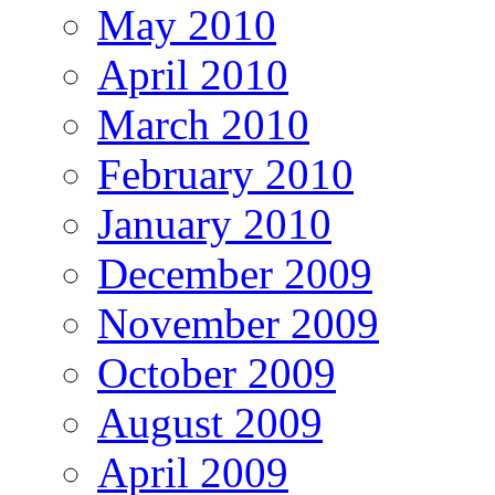
May 2010
April 2010
March 2010
February 2010
January 2010
December 2009
November 2009
October 2009
August 2009
April 2009