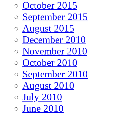
October 2015
September 2015
August 2015
December 2010
November 2010
October 2010
September 2010
August 2010
July 2010
June 2010