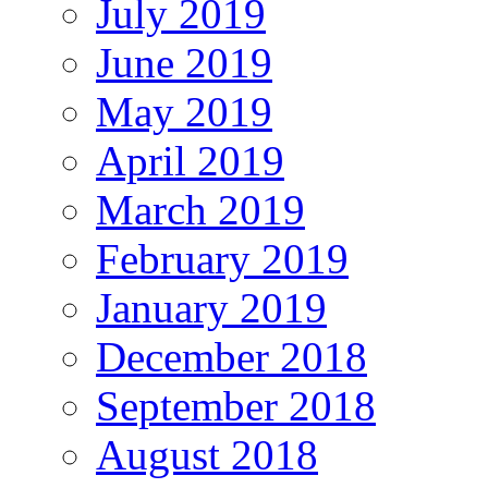
July 2019
June 2019
May 2019
April 2019
March 2019
February 2019
January 2019
December 2018
September 2018
August 2018