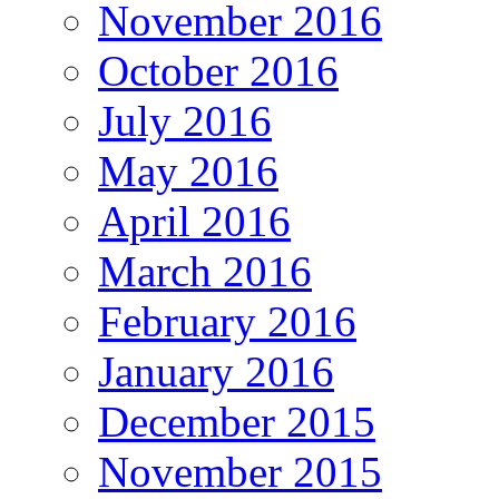
November 2016
October 2016
July 2016
May 2016
April 2016
March 2016
February 2016
January 2016
December 2015
November 2015