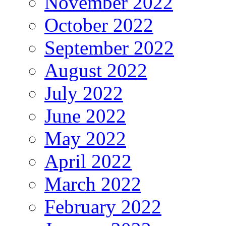
November 2022
October 2022
September 2022
August 2022
July 2022
June 2022
May 2022
April 2022
March 2022
February 2022