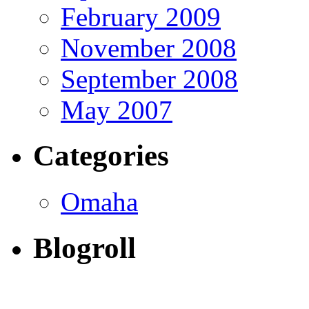
February 2009
November 2008
September 2008
May 2007
Categories
Omaha
Blogroll